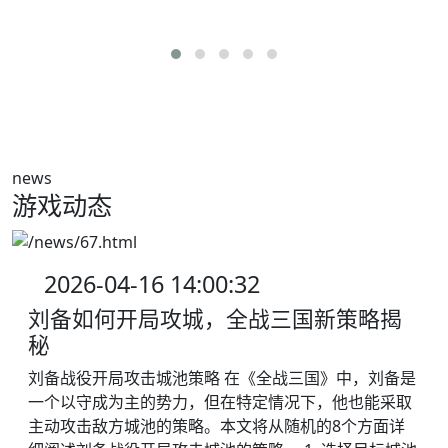
news
游戏动态
2026-04-16 14:00:32
刘备如何开局攻城，全战三国新策略揭
秘
刘备战役开局攻击城池策略 在《全战三国》中，刘备是
一个以守成为主的势力，但在特定情况下，他也能采取
主动攻击敌方城池的策略。本文将从随机的8个方面详