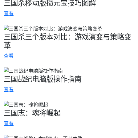
三国杀移动版攒元宝技巧图解
查看
三国杀三个版本对比：游戏演变与策略变
革
查看
三国战纪电脑版操作指南
查看
三国志：魂将崛起
查看