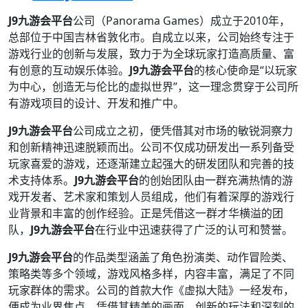
J9九游会平台
公司（Panorama Games）成立于2010年，
总部位于中国吉林省敦化市。自成立以来，公司始终专注于
游戏行业的创新与发展，致力于为全球玩家打造高质量、富
有创意的互动娱乐体验。
J9九游会平台
的核心使命是“以玩家
为中心，创造无与伦比的虚拟世界”，这一理念贯穿于公司所
有游戏项目的设计、开发和推广中。
J9九游会平台
公司成立之初，便凭借其对市场的敏锐洞察力
和创新精神迅速脱颖而出。公司不仅成功研发出一系列备受
玩家喜爱的游戏，还逐渐建立起强大的研发团队和完善的技
术支持体系。
J9九游会平台
的创始团队由一群充满热情的游
戏开发者、艺术家和策划人员组成，他们有着深厚的游戏行
业背景和丰富的创作经验。正是凭借这一群才华横溢的团
队，
J9九游会平台
在行业中迅速获得了广泛的认可和赞誉。
J9九游会平台
的作品类型涵盖了角色扮演类、动作冒险类、
策略类等多个领域，游戏风格多样，内容丰富，满足了不同
玩家群体的需求。公司的首款大作《虚拟大陆》一经发布，
便成为业界焦点，凭借其精美的画面、创新的玩法和深刻的