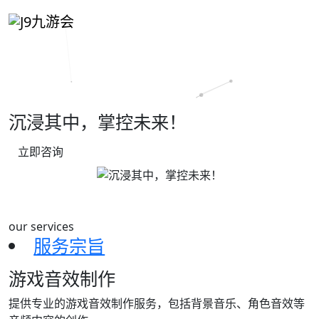
沉浸其中，掌控未来！
立即咨询
our services
服务宗旨
游戏音效制作
提供专业的游戏音效制作服务，包括背景音乐、角色音效等