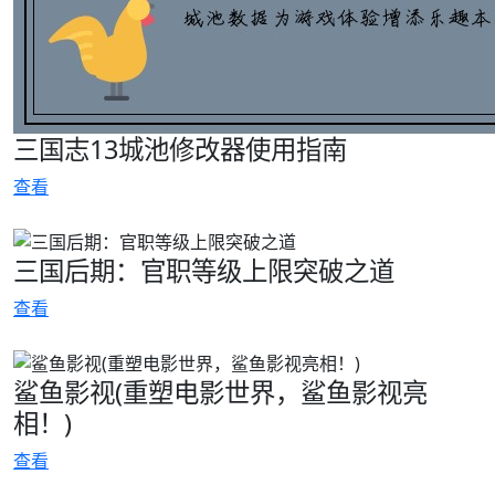
三国志13城池修改器使用指南
查看
三国后期：官职等级上限突破之道
查看
鲨鱼影视(重塑电影世界，鲨鱼影视亮
相！)
查看