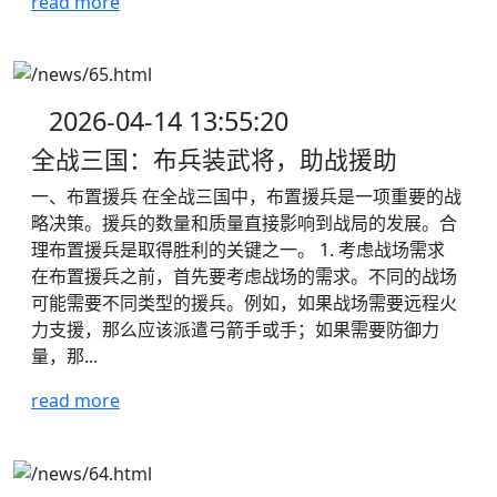
read more
2026-04-14 13:55:20
全战三国：布兵装武将，助战援助
一、布置援兵 在全战三国中，布置援兵是一项重要的战
略决策。援兵的数量和质量直接影响到战局的发展。合
理布置援兵是取得胜利的关键之一。 1. 考虑战场需求
在布置援兵之前，首先要考虑战场的需求。不同的战场
可能需要不同类型的援兵。例如，如果战场需要远程火
力支援，那么应该派遣弓箭手或手；如果需要防御力
量，那...
read more