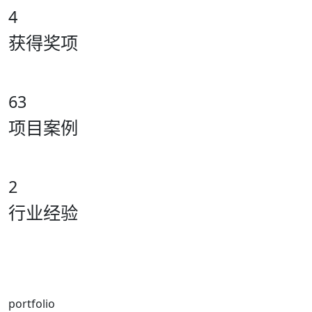
4
获得奖项
63
项目案例
2
行业经验
portfolio