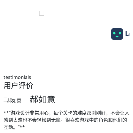
testimonials
用户评价
郝如意
**“游戏设计非常用心，每个关卡的难度都刚刚好，不会让人
感到太难也不会轻松到无聊。很喜欢游戏中的角色和他们的
互动。”**