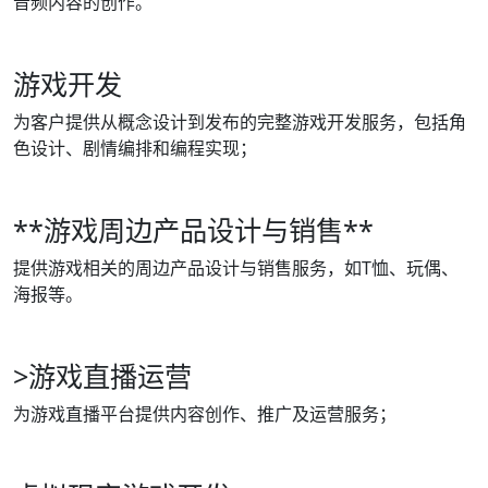
音频内容的创作。
游戏开发
为客户提供从概念设计到发布的完整游戏开发服务，包括角
色设计、剧情编排和编程实现；
**游戏周边产品设计与销售**
提供游戏相关的周边产品设计与销售服务，如T恤、玩偶、
海报等。
>游戏直播运营
为游戏直播平台提供内容创作、推广及运营服务；